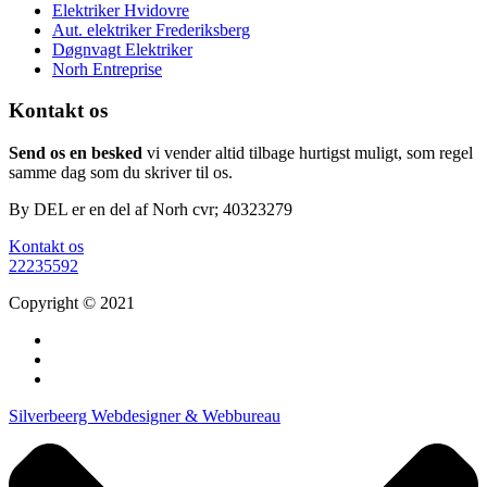
Elektriker Hvidovre
Aut. elektriker Frederiksberg
Døgnvagt Elektriker
Norh Entreprise
Kontakt os
Send os en besked
vi vender altid tilbage hurtigst muligt, som regel
samme dag som du skriver til os.
By DEL er en del af Norh cvr; 40323279
Kontakt os
22235592
Copyright © 2021
Silverbeerg Webdesigner & Webbureau