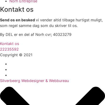
Norh Entreprise
Kontakt os
Send os en besked
vi vender altid tilbage hurtigst muligt,
som regel samme dag som du skriver til os.
By DEL er en del af Norh cvr; 40323279
Kontakt os
22235592
Copyright © 2021
Silverbeerg Webdesigner & Webbureau