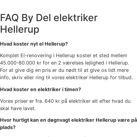
FAQ By Del elektriker
Hellerup
Hvad koster nyt el Hellerup?
Komplet El-renovering i Hellerup koster et sted mellem
45.000-80.000 kr for en 2 værelses lejlighed i Hellerup.
For at give dig en pris er du nødt til at give os lidt mere
info, skriv eller ring til vores elektriker Hellerup for tilbud.
Hvad koster en elektriker i timen?
Vores priser er fra. 640 kr på elektriker alt efter hvad du
skal have lavet.
Hvor hurtigt kan en døgnvagt elektriker Hellerup være på
plads?