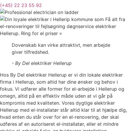
(+45) 22 23 55 92
Dovenskab kan virke attraktivt, men arbejde
giver tilfredshed.
- By Del elektriker Hellerup
Hos By Del elektriker Hellerup er vi din lokale elektriker
firma i Hellerup, som altid har dine ønsker og behov i
fokus. Vi udfører alle former for el-arbejde i Hellerup og
omegn, altid på en effektiv måde uden at vi går på
kompromis med kvaliteten. Vores dygtige elektriker
Hellerup med el-installatør står altid klar til at hjælpe dig,
hvad enten du står over for en el-renovering, der skal
udføres af en autoriseret el-installatør, eller et mindre