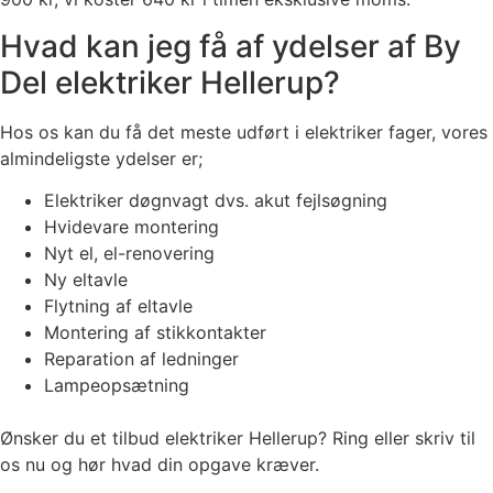
Hvad kan jeg få af ydelser af By
Del elektriker Hellerup?
Hos os kan du få det meste udført i elektriker fager, vores
almindeligste ydelser er;
Elektriker døgnvagt dvs. akut fejlsøgning
Hvidevare montering
Nyt el, el-renovering
Ny eltavle
Flytning af eltavle
Montering af stikkontakter
Reparation af ledninger
Lampeopsætning
Ønsker du et tilbud elektriker Hellerup? Ring eller skriv til
os nu og hør hvad din opgave kræver.