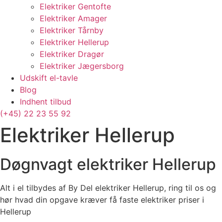
Elektriker Gentofte
Elektriker Amager
Elektriker Tårnby
Elektriker Hellerup
Elektriker Dragør
Elektriker Jægersborg
Udskift el-tavle
Blog
Indhent tilbud
(+45) 22 23 55 92
Elektriker Hellerup
Døgnvagt elektriker Hellerup
Alt i el tilbydes af By Del elektriker Hellerup, ring til os og
hør hvad din opgave kræver få faste elektriker priser i
Hellerup