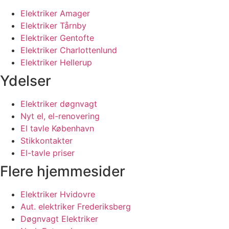
Elektriker Amager
Elektriker Tårnby
Elektriker Gentofte
Elektriker Charlottenlund
Elektriker Hellerup
Ydelser
Elektriker døgnvagt
Nyt el, el-renovering
El tavle København
Stikkontakter
El-tavle priser
Flere hjemmesider
Elektriker Hvidovre
Aut. elektriker Frederiksberg
Døgnvagt Elektriker