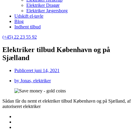
Elektriker Dragør
Elektriker Jægersborg
Udskift el-tavle
Blog
Indhent tilbud
(+45) 22 23 55 92
Elektriker tilbud København og på
Sjælland
Publiceret
juni 14, 2021
by
Jonas, elektriker
Sådan får du nemt et elektriker tilbud København og på Sjælland, af
autoriseret elektriker