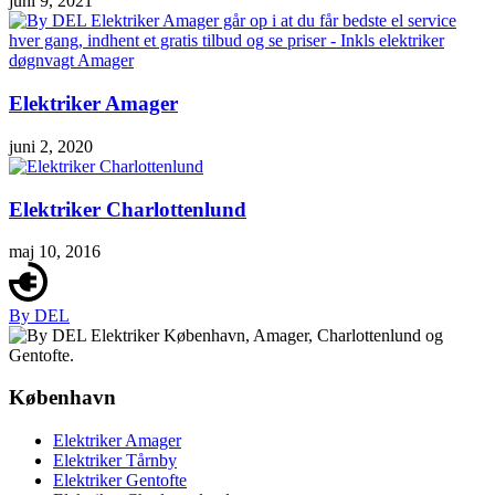
juni 9, 2021
Elektriker Amager
juni 2, 2020
Elektriker Charlottenlund
maj 10, 2016
By DEL
København
Elektriker Amager
Elektriker Tårnby
Elektriker Gentofte