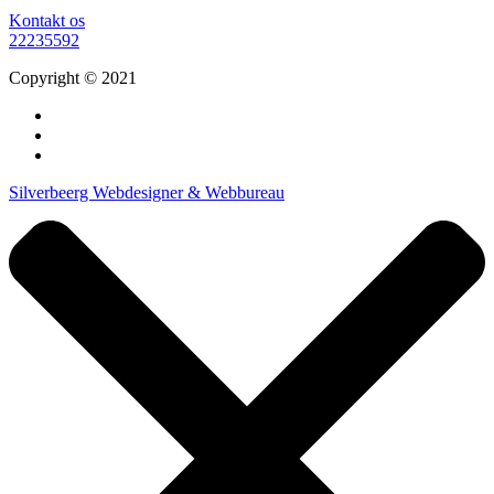
Kontakt os
22235592
Copyright © 2021
Silverbeerg Webdesigner & Webbureau