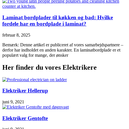
Laminat bordplader til køkken og bad: Hvilke
fordele har en bordplade i laminat?
februar 8, 2025
Bemærk: Denne artikel er publiceret af vores samarbejdspartnere –
derfor har indholdet en anden karakter. En laminatbordplade er et
populært valg for mange, der ønsker
Her finder du vores Elektrikere
Elektriker Hellerup
juni 9, 2021
Elektriker Gentofte