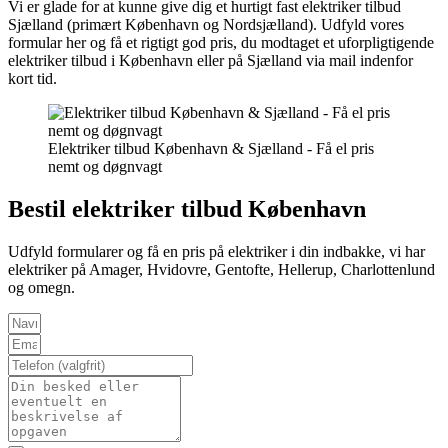
Vi er glade for at kunne give dig et hurtigt fast elektriker tilbud
Sjælland (primært København og Nordsjælland). Udfyld vores
formular her og få et rigtigt god pris, du modtaget et uforpligtigende
elektriker tilbud i København eller på Sjælland via mail indenfor
kort tid.
Elektriker tilbud København & Sjælland - Få el pris
nemt og døgnvagt
Bestil elektriker tilbud København
Udfyld formularer og få en pris på elektriker i din indbakke, vi har
elektriker på Amager, Hvidovre, Gentofte, Hellerup, Charlottenlund
og omegn.