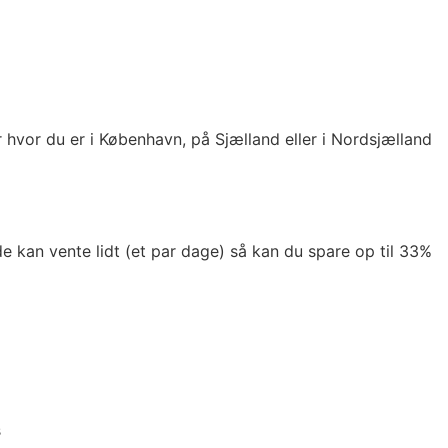
r hvor du er i København, på Sjælland eller i Nordsjælland
 kan vente lidt (et par dage) så kan du spare op til 33%