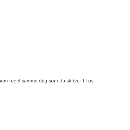
, som regel samme dag som du skriver til os.