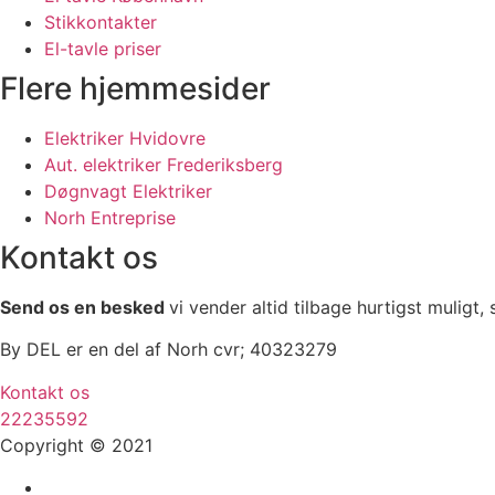
Stikkontakter
El-tavle priser
Flere hjemmesider
Elektriker Hvidovre
Aut. elektriker Frederiksberg
Døgnvagt Elektriker
Norh Entreprise
Kontakt os
Send os en besked
vi vender altid tilbage hurtigst muligt
By DEL er en del af Norh cvr; 40323279
Kontakt os
22235592
Copyright © 2021