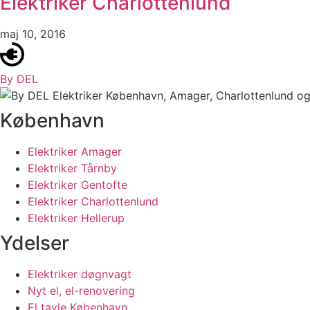
Elektriker Charlottenlund
maj 10, 2016
By DEL
København
Elektriker Amager
Elektriker Tårnby
Elektriker Gentofte
Elektriker Charlottenlund
Elektriker Hellerup
Ydelser
Elektriker døgnvagt
Nyt el, el-renovering
El tavle København