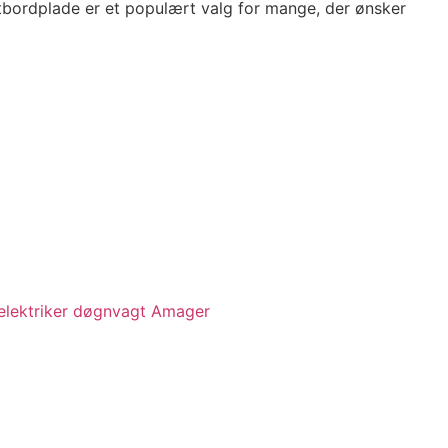
atbordplade er et populært valg for mange, der ønsker