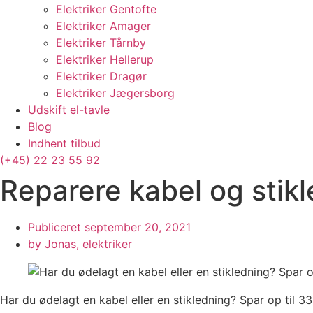
Elektriker Gentofte
Elektriker Amager
Elektriker Tårnby
Elektriker Hellerup
Elektriker Dragør
Elektriker Jægersborg
Udskift el-tavle
Blog
Indhent tilbud
(+45) 22 23 55 92
Reparere kabel og stikl
Publiceret
september 20, 2021
by
Jonas, elektriker
Har du ødelagt en kabel eller en stikledning? Spar op til 33 