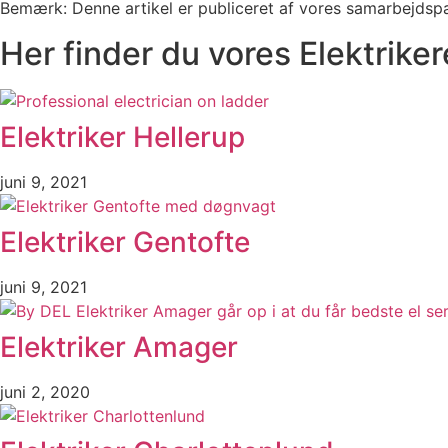
Bemærk: Denne artikel er publiceret af vores samarbejdspa
Her finder du vores Elektriker
Elektriker Hellerup
juni 9, 2021
Elektriker Gentofte
juni 9, 2021
Elektriker Amager
juni 2, 2020