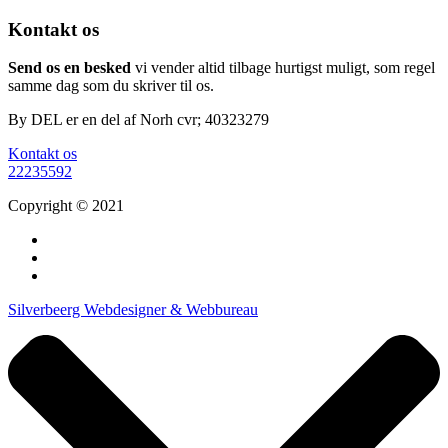
Kontakt os
Send os en besked
vi vender altid tilbage hurtigst muligt, som regel
samme dag som du skriver til os.
By DEL er en del af Norh cvr; 40323279
Kontakt os
22235592
Copyright © 2021
Silverbeerg Webdesigner & Webbureau