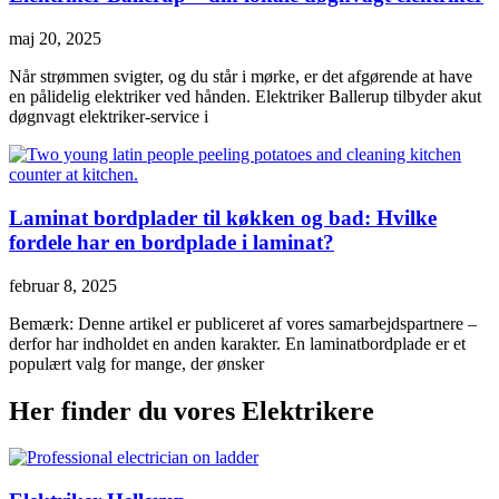
maj 20, 2025
Når strømmen svigter, og du står i mørke, er det afgørende at have
en pålidelig elektriker ved hånden. Elektriker Ballerup tilbyder akut
døgnvagt elektriker-service i
Laminat bordplader til køkken og bad: Hvilke
fordele har en bordplade i laminat?
februar 8, 2025
Bemærk: Denne artikel er publiceret af vores samarbejdspartnere –
derfor har indholdet en anden karakter. En laminatbordplade er et
populært valg for mange, der ønsker
Her finder du vores Elektrikere