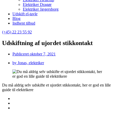
Elektriker Dragør
Elektriker Jægersborg
Udskift el-tavle
Blog
Indhent tilbud
(+45) 22 23 55 92
Udskiftning af ujordet stikkontakt
Publiceret
oktober 7, 2021
by
Jonas, elektriker
Du må aldrig selv udskifte et ujordet stikkontakt, her er god en lille
guide til elektrikere