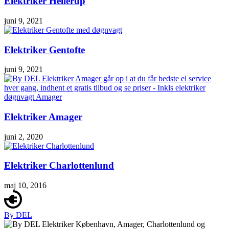
Elektriker Hellerup
juni 9, 2021
Elektriker Gentofte
juni 9, 2021
Elektriker Amager
juni 2, 2020
Elektriker Charlottenlund
maj 10, 2016
By DEL