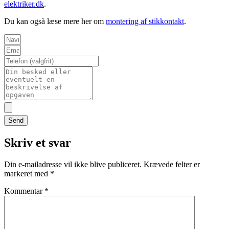
elektriker.dk
.
Du kan også læse mere her om
montering af stikkontakt
.
Send
Skriv et svar
Din e-mailadresse vil ikke blive publiceret.
Krævede felter er
markeret med
*
Kommentar
*